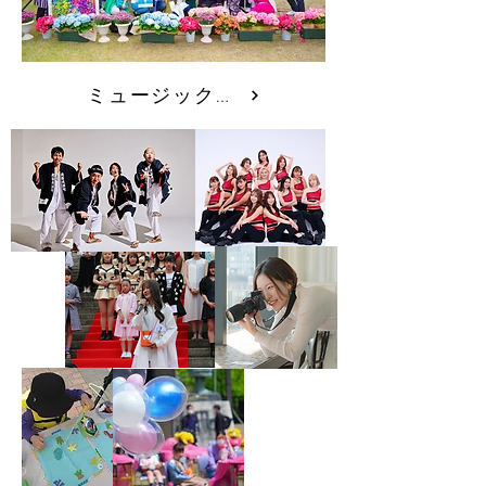
ミュージックピクニック概要