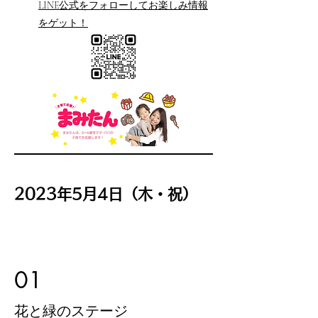
LINE公式をフォローしてお楽しみ情報
をゲット！
2023年5月4日（木・祝）
01
​花と緑のステージ