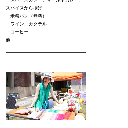
・スパイスカレー、マイルドカレー、
スパイスから揚げ
​・米粉パン（無料）
・ワイン、カクテル
​・コーヒー
​他