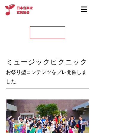
ミュージックピクニック
​お祭り型コンテンツをプレ開催しま
した