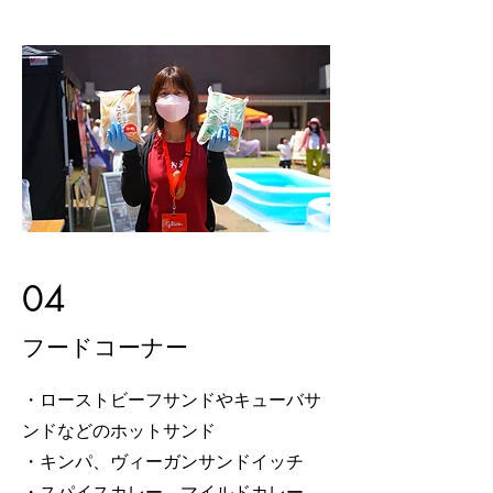
04
​フードコーナー
・ローストビーフサンドやキューバサ
ンドなどのホットサンド
・キンパ、ヴィーガンサンドイッチ