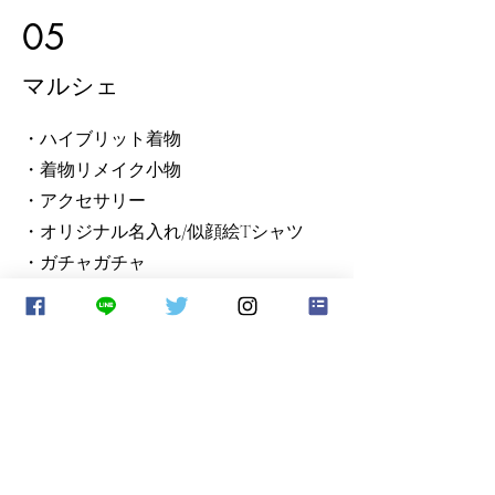
05
マルシェ
・ハイブリット着物
・着物リメイク小物
・アクセサリー
・オリジナル名入れ/似顔絵Tシャツ
・ガチャガチャ
・カラダを整える座布団
​他