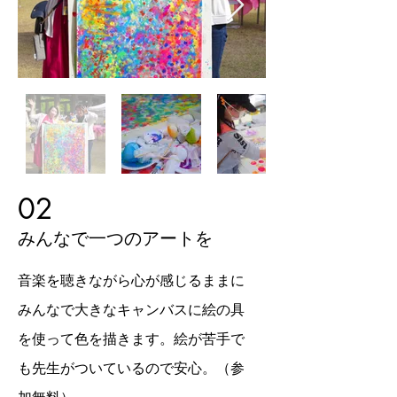
02
みんなで一つのアートを
音楽を聴きながら心が感じる
ままに
みんなで大きなキャンバスに絵の具
を使って色を描きます。絵が苦手で
も先生がついているので安心。（参