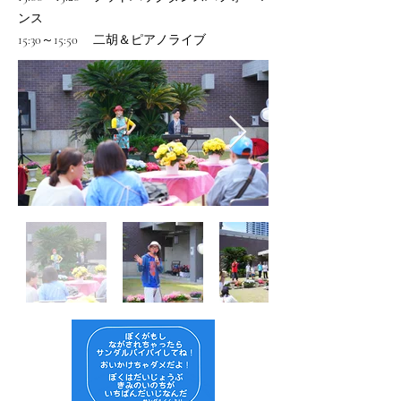
ンス
15:30～15:50 二胡＆ピアノライブ