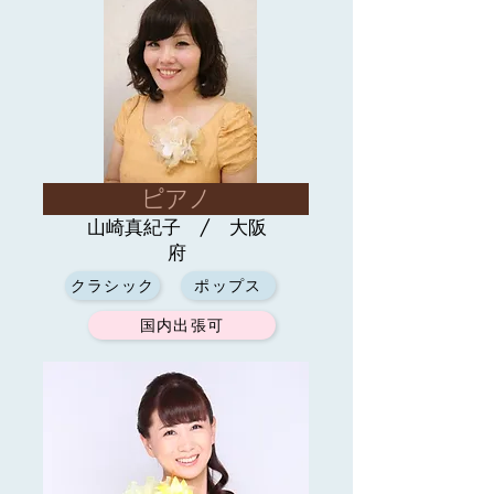
ピアノ
山崎真紀子 / 大阪
府
クラシック
ポップス
国内出張可