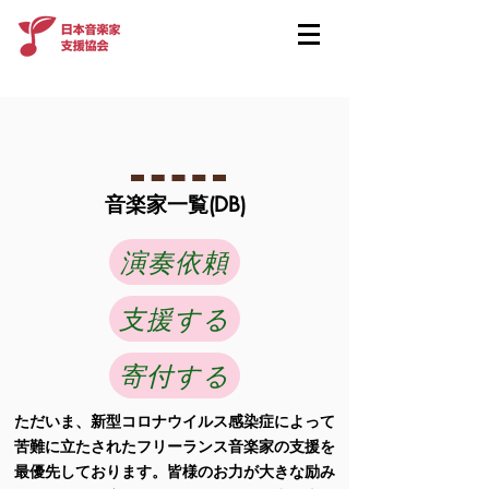
​音楽家一覧(DB)
演奏依頼
支援する
寄付する
ただいま、新型コロナウイルス感染症によって
苦難に立たされたフリーランス音楽家の支援を
最優先しております。皆様のお力が大きな励み