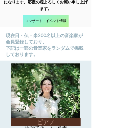
になります。応援の程よろしくお願い申し上げ
ます。
コンサート・イベント情報
現在日・仏・米200名以上の音楽家が
会員登録しており、
下記は一部の音楽家をランダムで掲載
しております。
ピアノ