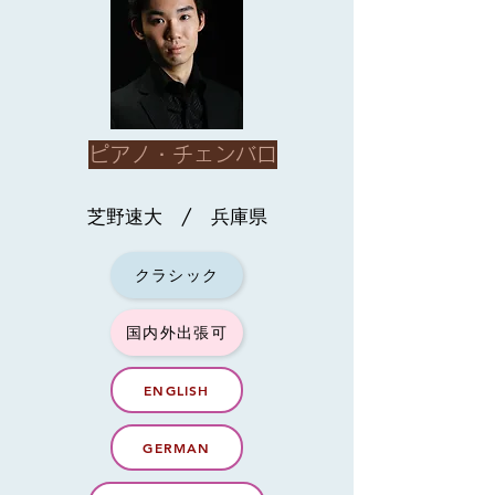
ピアノ・チェンバロ
芝野速大 / 兵庫県
クラシック
国内外出張可
ENGLISH
GERMAN