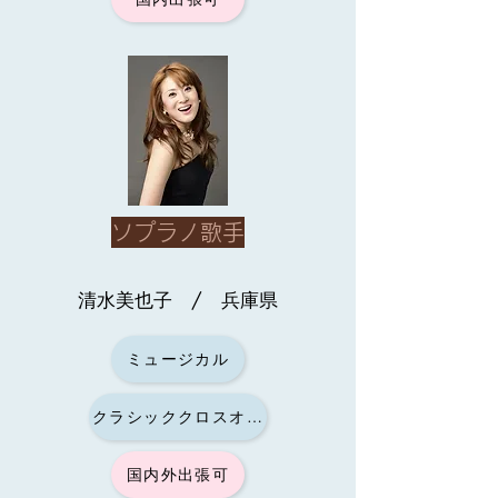
ソプラノ歌手
清水美也子 / 兵庫県
ミュージカル
クラシッククロスオーバー
国内外出張可