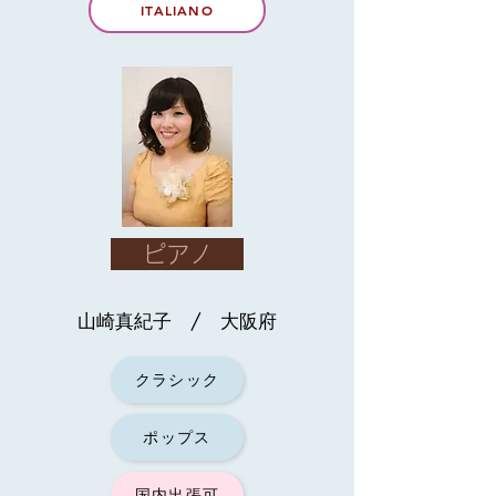
ITALIANO
ピアノ
山崎真紀子 / 大阪府
クラシック
ポップス
国内出張可