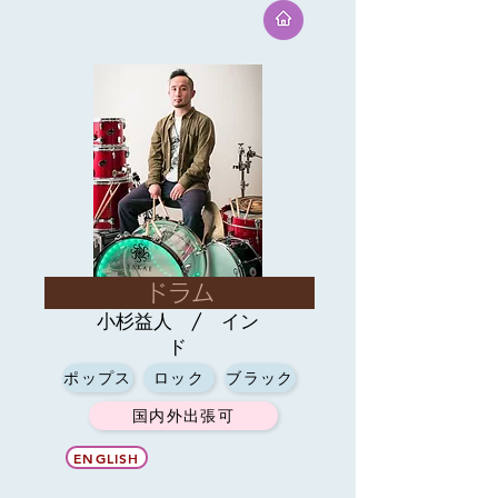
ドラム
小杉益人 / イン
ド
ポップス
ロック
ブラック
国内外出張可
ENGLISH