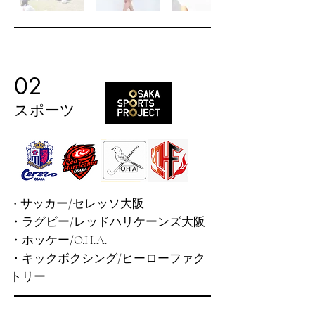
02
スポーツ
サッカー/セレッソ大阪
・
・ラグビー/レッドハリケーンズ大阪
・ホッケー/O.H.A.
・​キックボクシング/ヒーローファク
トリー