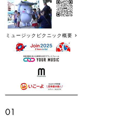
ミュージックピクニック概要
01