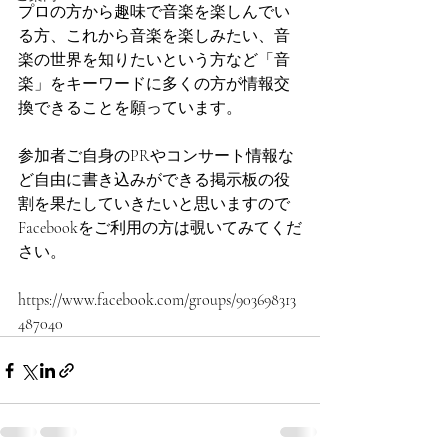
プロの方から趣味で音楽を楽しんでい
る方、これから音楽を楽しみたい、音
楽の世界を知りたいという方など「音
楽」をキーワードに多くの方が情報交
換できることを願っています。
参加者ご自身のPRやコンサート情報な
ど自由に書き込みができる掲示板の役
割を果たしていきたいと思いますので
Facebookをご利用の方は覗いてみてくだ
さい。
https://www.facebook.com/groups/903698313
487040