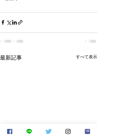
最新記事
すべて表示