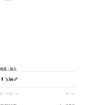
後援・協力