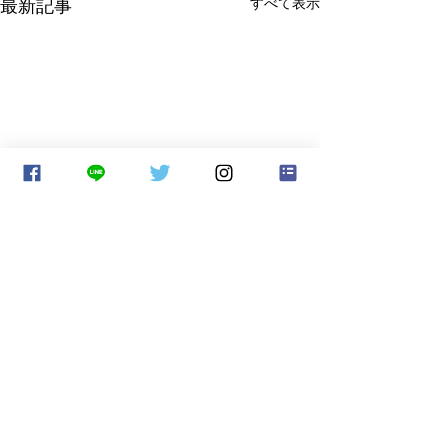
最新記事
すべて表示
コメント