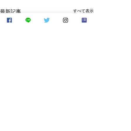
最新記事
すべて表示