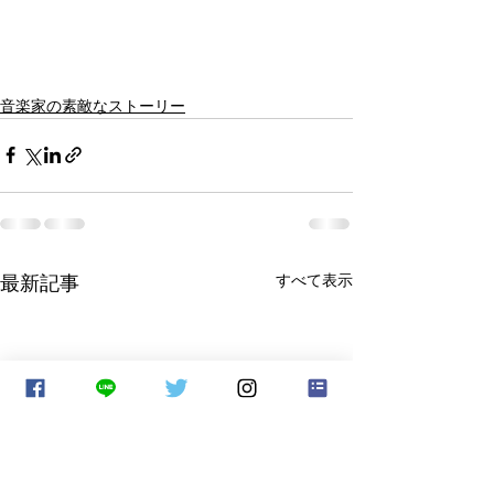
音楽家の素敵なストーリー
最新記事
すべて表示