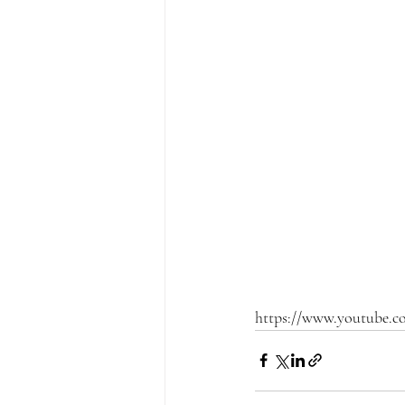
https://www.youtube