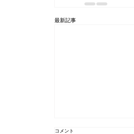
最新記事
コメント