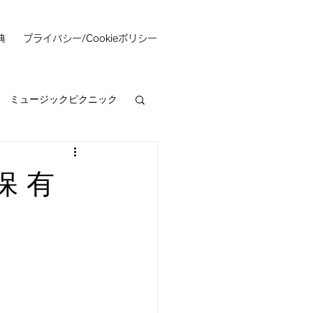
典
プライバシー/Cookieポリシー
ミュージックピクニック
保 有