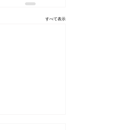
すべて表示