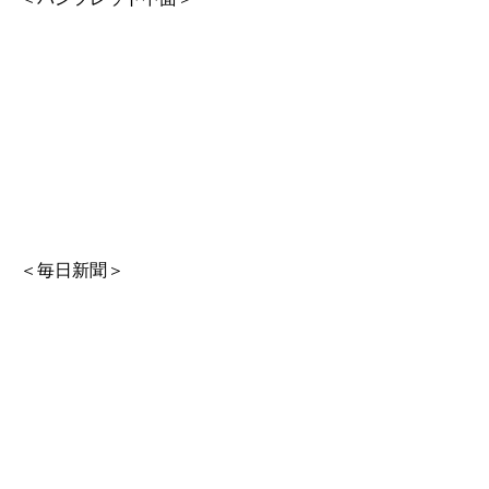
＜毎日新聞＞