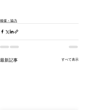
後援・協力
最新記事
すべて表示