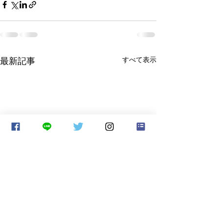
最新記事
すべて表示