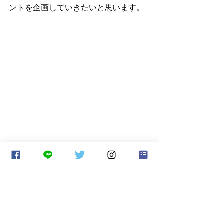
ントを企画していきたいと思います。