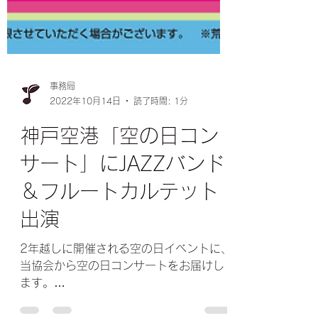
事務局
2022年10月14日
読了時間: 1分
神戸空港「空の日コン
サート」にJAZZバンド
＆フルートカルテット
出演
2年越しに開催される空の日イベントに、