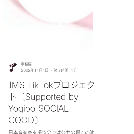
事務局
2022年11月1日
読了時間: 1分
JMS TikTokプロジェク
ト〔Supported by
Yogibo SOCIAL
GOOD〕