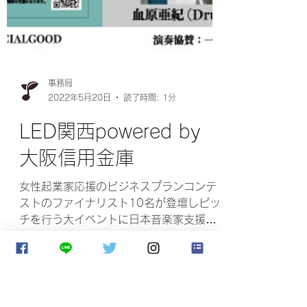
事務局
2022年5月20日
読了時間: 1分
LED関西powered by